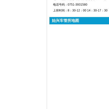
电话号码：
0751-3931580
上班时间：
8：30-12：00 14：30-17：30
始兴车管所地图